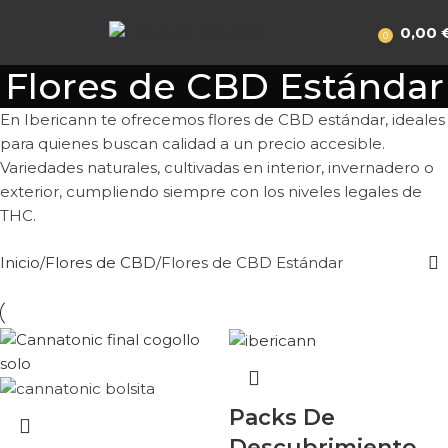
0,00
0
Flores de CBD Estándar
En Ibericann te ofrecemos flores de CBD estándar, ideales
para quienes buscan calidad a un precio accesible.
Variedades naturales, cultivadas en interior, invernadero o
exterior, cumpliendo siempre con los niveles legales de
THC.
Inicio
Flores de CBD
Flores de CBD Estándar
Packs De
Descubrimiento